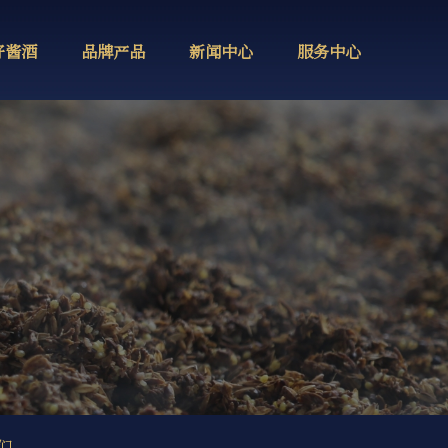
好酱酒
品牌产品
新闻中心
服务中心
们