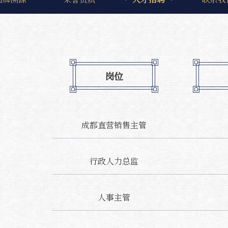
岗位
成都直营销售主管
行政人力总监
人事主管