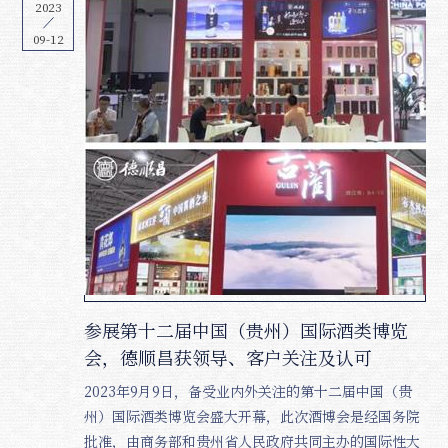
2023
09-12
参展第十二届中国（贵州）国际酒类博览
会，德顺昌获领导、客户关注及认可
2023年9月9日，备受业内外关注的第十二届中国（贵
州）国际酒类博览会盛大开幕，此次酒博会是经国务院
批准，由商务部和贵州省人民政府共同主办的国际性大