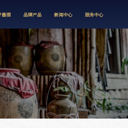
好酱酒
品牌产品
新闻中心
服务中心