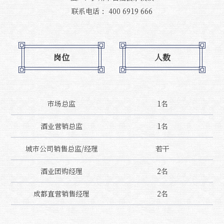
联系电话 ：400 6919 666
岗位
人数
市场总监
1名
酒业营销总监
1名
城市公司销售总监/经理
若干
酒业团购经理
2名
成都直营销售经理
2名